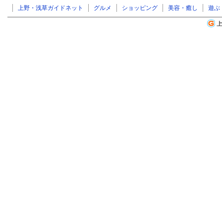
上野・浅草ガイドネット
グルメ
ショッピング
美容・癒し
遊ぶ